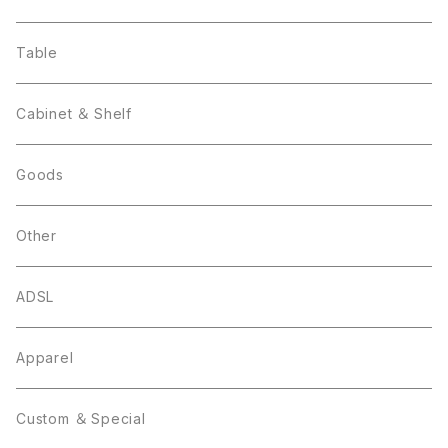
Table
Cabinet ＆ Shelf
Goods
Other
ADSL
Apparel
Custom ＆ Special