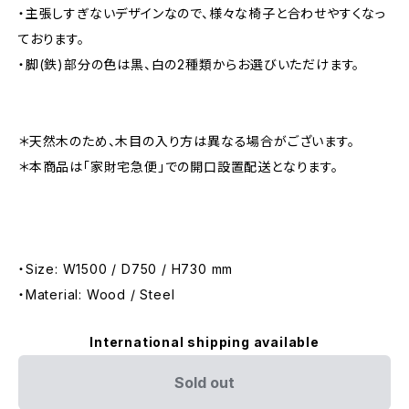
・主張しすぎないデザインなので、様々な椅子と合わせやすくなっ
ております。
・脚(鉄)部分の色は黒、白の2種類からお選びいただけます。
＊天然木のため、木目の入り方は異なる場合がございます。
＊本商品は「家財宅急便」での開口設置配送となります。
・Size: W1500 / D750 / H730 mm
・Material: Wood / Steel
International shipping available
Sold out