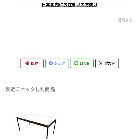
日本国内にお住まいの方向け
通報する
保存
シェア
LINE
ポスト
最近チェックした商品