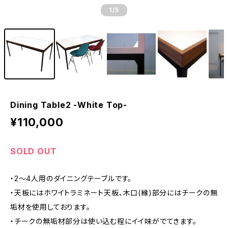
1
/5
Dining Table2 -White Top-
¥110,000
SOLD OUT
・2～4人用のダイニングテーブルです。
・天板にはホワイトラミネート天板、木口(縁)部分にはチークの無
垢材を使用しております。
・チークの無垢材部分は使い込む程にイイ味がでてきます。