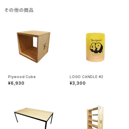
その他の商品
Plywood Cube
LOGO CANDLE #2
¥6,930
¥3,300