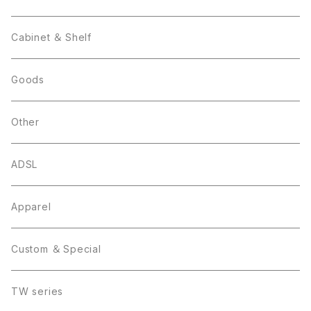
Cabinet ＆ Shelf
Goods
Other
ADSL
Apparel
Custom ＆ Special
TW series