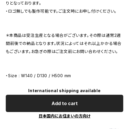
りとなっております。
・ロゴ無しでも製作可能です。ご注文時にお申し付けください。
＊本商品は受注生産となる場合がございます。その際は通常2週
間前後での納品となります。状況によってはそれ以上かかる場合
もございます。お急ぎの際はご注文前にお問い合わせください。
・Size : W140 / D130 / H500 mm
International shipping available
Add to cart
日本国内にお住まいの方向け