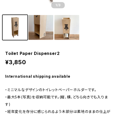
1
/3
Toilet Paper Dispenser2
¥3,850
International shipping available
・ミニマルなデザインのトイレットペーパーホルダーです。
・最大5本(写真)を収納可能です。(縦、横、どちら向きでも入りま
す)
・経年変化を存分に感じられるよう木部分は素地のままの仕上が