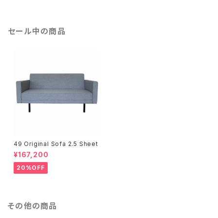
セール中の商品
49 Original Sofa 2.5 Sheet
¥167,200
20%OFF
その他の商品