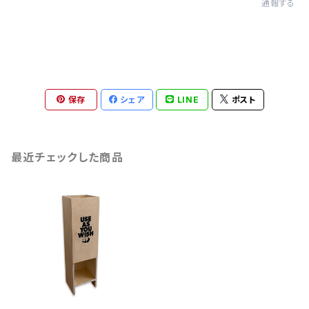
通報する
保存
シェア
LINE
ポスト
最近チェックした商品