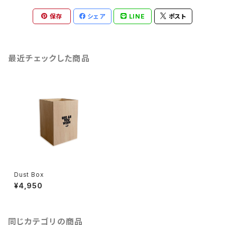
保存
シェア
LINE
ポスト
最近チェックした商品
Dust Box
¥4,950
同じカテゴリの商品