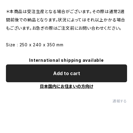
＊本商品は受注生産となる場合がございます。その際は通常2週
間前後での納品となります。状況によってはそれ以上かかる場合
もございます。お急ぎの際はご注文前にお問い合わせください。
Size : 250 x 240 x 350 mm
International shipping available
Add to cart
日本国内にお住まいの方向け
通報する