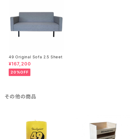
49 Original Sofa 2.5 Sheet
¥167,200
20%OFF
その他の商品