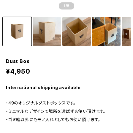
1
/5
Dust Box
¥4,950
International shipping available
・49のオリジナルダストボックスです。
・ミニマルなデザインで場所を選ばずお使い頂けます。
・ゴミ箱以外にもモノ入れとしてもお使い頂けます。