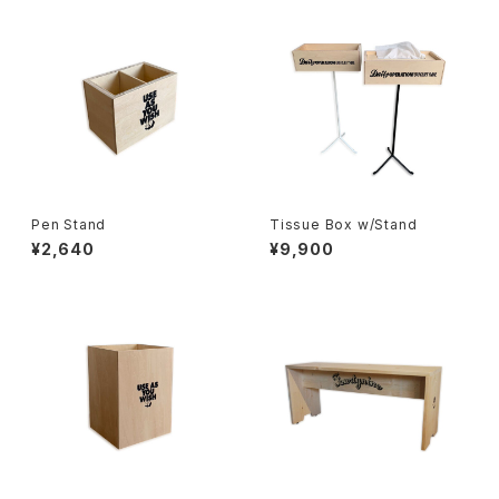
Pen Stand
Tissue Box w/Stand
¥2,640
¥9,900