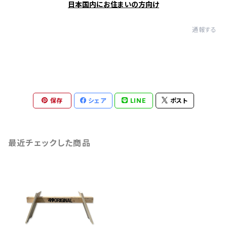
日本国内にお住まいの方向け
通報する
保存
シェア
LINE
ポスト
最近チェックした商品