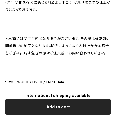
・経年変化を存分に感じられるよう木部分は素地のままの仕上が
りとなっております。
＊本商品は受注生産となる場合がございます。その際は通常2週
間前後での納品となります。状況によってはそれ以上かかる場合
もございます。お急ぎの際はご注文前にお問い合わせください。
Size : W900 / D230 / H440 mm
International shipping available
Add to cart