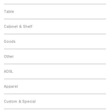
Table
Cabinet ＆ Shelf
Goods
Other
ADSL
Apparel
Custom ＆ Special