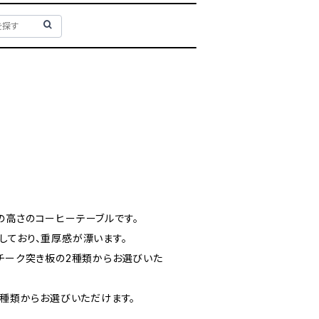
の高さのコーヒーテーブルです。
しており、重厚感が漂います。
、チーク突き板の2種類からお選びいた
2種類からお選びいただけます。