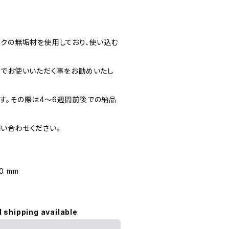
ークの無垢材を使用しており、使い込む
上でお使いいただく事をお勧めいたし
す。その際は4〜6週間前後での納品
い合わせください。
30 mm
l shipping available