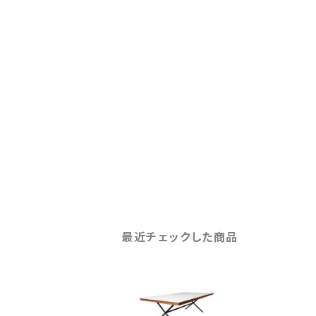
最近チェックした商品